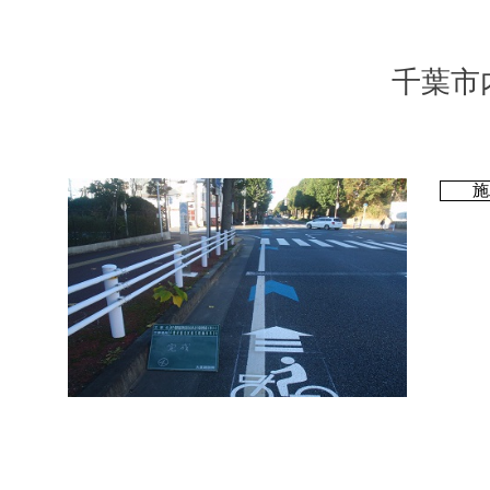
千葉市
施