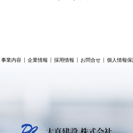
事業内容
企業情報
採用情報
お問合せ
個人情報保