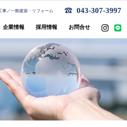
043-307-3997
工事／一般建築・リフォーム
企業情報
採用情報
お問合せ