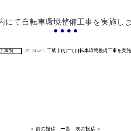
内にて自転車環境整備工事を実施し
千葉市内にて自転車環境整備工事を実施
2022/04/12
工事例
＜
前の投稿
｜
一覧
｜
次の投稿
＞