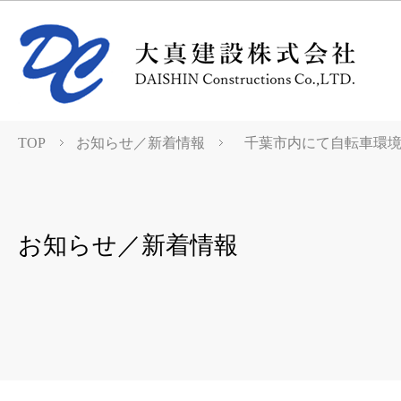
TOP
お知らせ／新着情報
千葉市内にて自転車環
お知らせ／新着情報