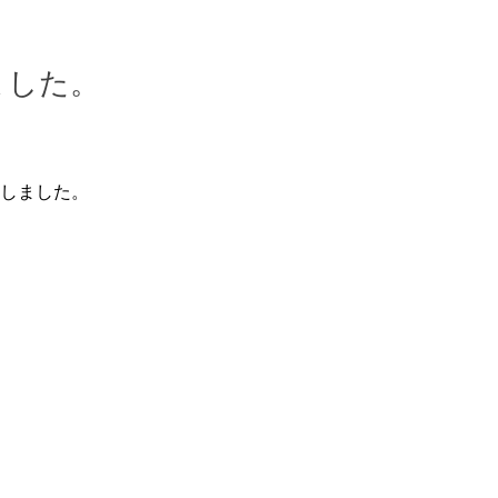
ました。
しました。