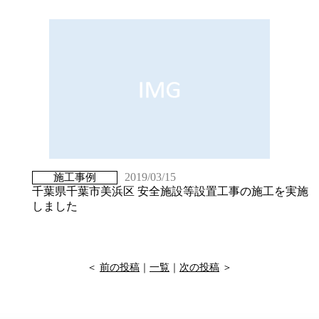
2019/03/15
施工事例
千葉県千葉市美浜区 安全施設等設置工事の施工を実施
しました
＜
前の投稿
｜
一覧
｜
次の投稿
＞