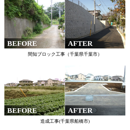
BEFORE
AFTER
間知ブロック工事（千葉県千葉市）
BEFORE
AFTER
造成工事(千葉県船橋市)