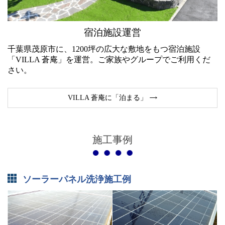
宿泊施設運営
千葉県茂原市に、1200坪の広大な敷地をもつ宿泊施設
「VILLA 蒼庵」を運営。ご家族やグループでご利用くだ
さい。
VILLA 蒼庵に「泊まる」
施工事例
ソーラーパネル洗浄施工例