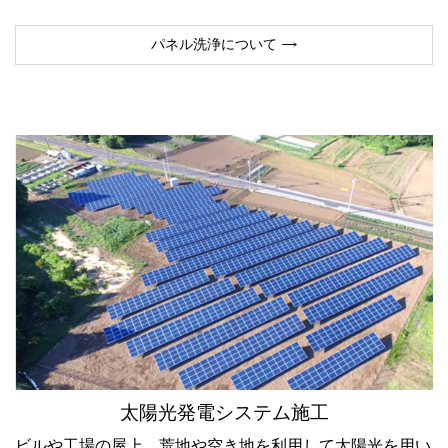
パネル洗浄について
太陽光発電システム施工
ビルや工場の屋上、荒地や空き地を利用して太陽光を用い