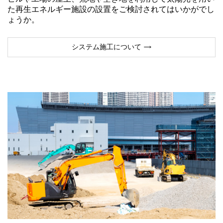
た再生エネルギー施設の設置をご検討されてはいかがでし
ょうか。
システム施工について