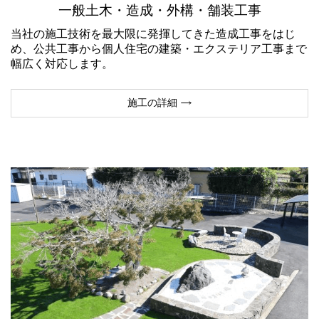
一般土木・造成・外構・舗装工事
当社の施工技術を最大限に発揮してきた造成工事をはじ
め、公共工事から個人住宅の建築・エクステリア工事まで
幅広く対応します。
施工の詳細