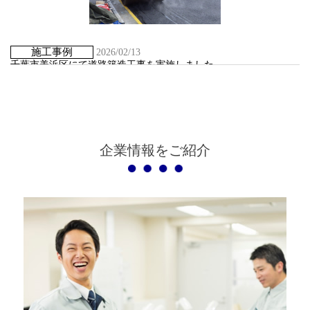
施工事例
2026/02/13
千葉市美浜区にて道路築造工事を実施しました
千葉市美浜区にて道路築造工事を実施しました
企業情報をご紹介
お知らせ
2026/01/28
千葉興業銀行にて私募債を発行いたしました。
千葉興業銀行にて私募債を発行いたしました。