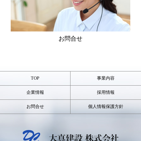
千葉県市原市にて太陽光パネル洗浄の施工を実施しました。
お問合せ
お知らせ
2025/02/04
TOP
事業内容
日本経済新聞にて掲載されました。
日本経済新聞にて掲載されました。
企業情報
採用情報
お問合せ
個人情報保護方針