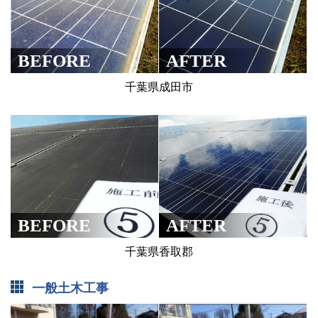
BEFORE
AFTER
千葉県成田市
BEFORE
AFTER
千葉県香取郡
一般土木工事