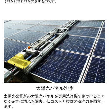
それがわれわれがめざすものです。
太陽光パネル洗浄
太陽光発電所の太陽光パネルを専用洗浄機で傷つけること
なく確実に汚れを除去。低コストと抜群の洗浄力を両立し
ます。