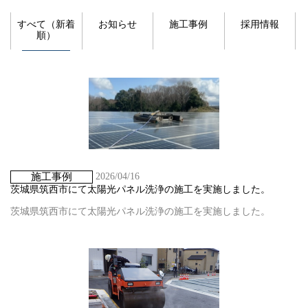
すべて（新着
お知らせ
施工事例
採用情報
順）
施工事例
2026/04/16
茨城県筑西市にて太陽光パネル洗浄の施工を実施しました。
茨城県筑西市にて太陽光パネル洗浄の施工を実施しました。