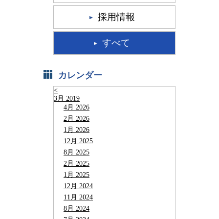
採用情報
すべて
カレンダー
<
3月 2019
4月 2026
2月 2026
1月 2026
12月 2025
8月 2025
2月 2025
1月 2025
12月 2024
11月 2024
8月 2024