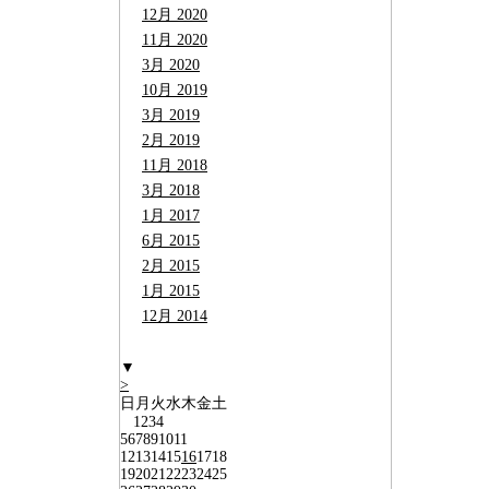
12月 2020
11月 2020
3月 2020
10月 2019
3月 2019
2月 2019
11月 2018
3月 2018
1月 2017
6月 2015
2月 2015
1月 2015
12月 2014
▼
>
日
月
火
水
木
金
土
1
2
3
4
5
6
7
8
9
10
11
12
13
14
15
16
17
18
19
20
21
22
23
24
25