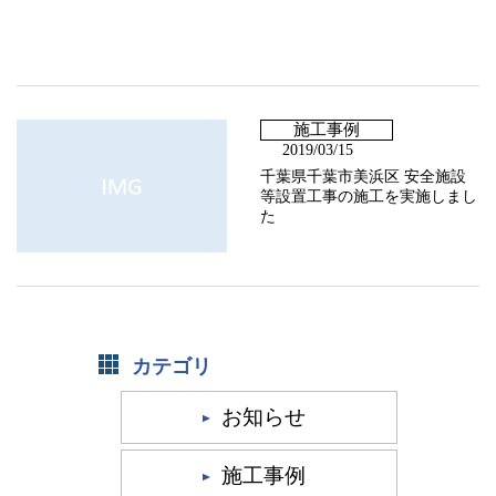
施工事例
2019/03/15
千葉県千葉市美浜区 安全施設
等設置工事の施工を実施しまし
た
カテゴリ
お知らせ
施工事例