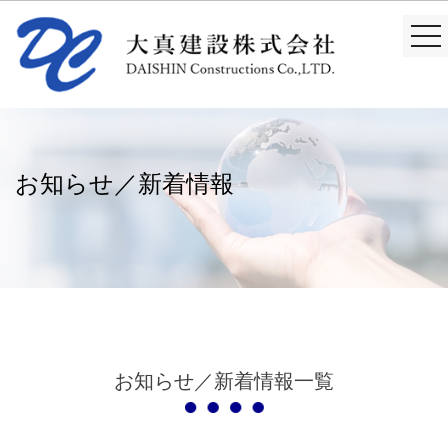
togg
nav
お知らせ／新着情報
お知らせ／新着情報一覧