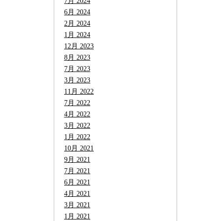
7月 2024
6月 2024
2月 2024
1月 2024
12月 2023
8月 2023
7月 2023
3月 2023
11月 2022
7月 2022
4月 2022
3月 2022
1月 2022
10月 2021
9月 2021
7月 2021
6月 2021
4月 2021
3月 2021
1月 2021