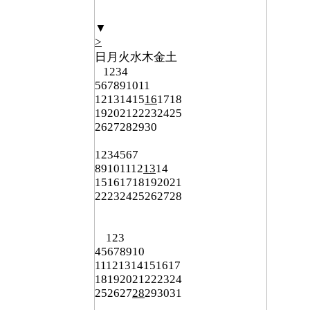
▼
>
日
月
火
水
木
金
土
1
2
3
4
5
6
7
8
9
10
11
12
13
14
15
16
17
18
19
20
21
22
23
24
25
26
27
28
29
30
1
2
3
4
5
6
7
8
9
10
11
12
13
14
15
16
17
18
19
20
21
22
23
24
25
26
27
28
1
2
3
4
5
6
7
8
9
10
11
12
13
14
15
16
17
18
19
20
21
22
23
24
25
26
27
28
29
30
31