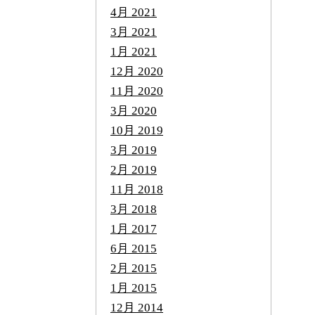
4月 2021
3月 2021
1月 2021
12月 2020
11月 2020
3月 2020
10月 2019
3月 2019
2月 2019
11月 2018
3月 2018
1月 2017
6月 2015
2月 2015
1月 2015
12月 2014