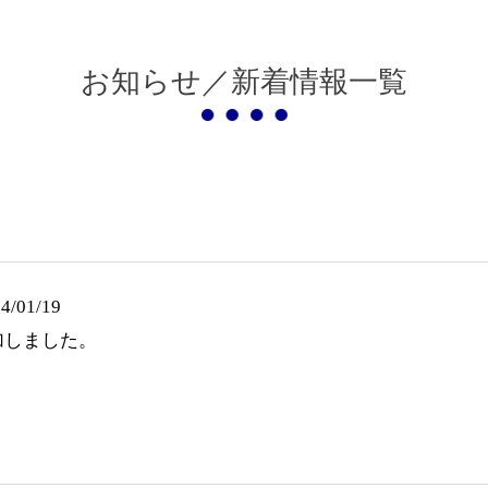
お知らせ／新着情報一覧
4/01/19
加しました。