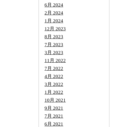
6月 2024
2月 2024
1月 2024
12月 2023
8月 2023
7月 2023
3月 2023
11月 2022
7月 2022
4月 2022
3月 2022
1月 2022
10月 2021
9月 2021
7月 2021
6月 2021