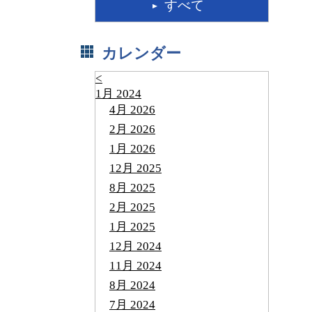
すべて
カレンダー
<
1月 2024
4月 2026
2月 2026
1月 2026
12月 2025
8月 2025
2月 2025
1月 2025
12月 2024
11月 2024
8月 2024
7月 2024