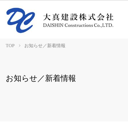
TOP
お知らせ／新着情報
お知らせ／新着情報