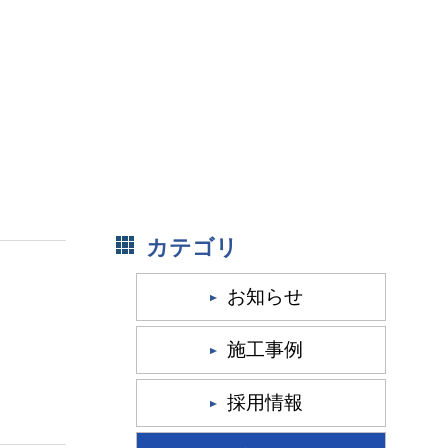
カテゴリ
お知らせ
施工事例
採用情報