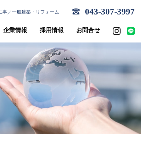
043-307-3997
工事／一般建築・リフォーム
企業情報
採用情報
お問合せ