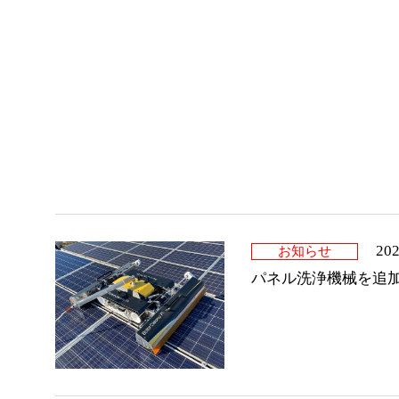
202
お知らせ
パネル洗浄機械を追