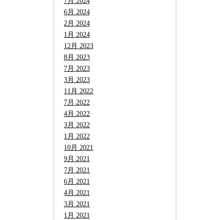
7月 2024
6月 2024
2月 2024
1月 2024
12月 2023
8月 2023
7月 2023
3月 2023
11月 2022
7月 2022
4月 2022
3月 2022
1月 2022
10月 2021
9月 2021
7月 2021
6月 2021
4月 2021
3月 2021
1月 2021