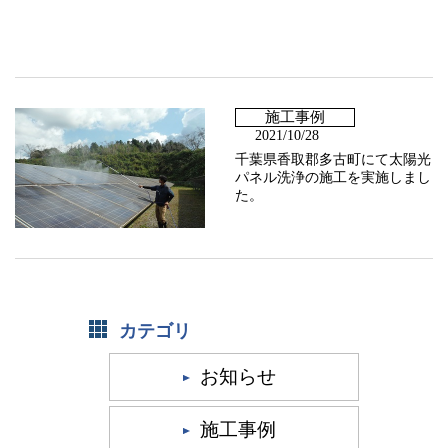
施工事例
2021/10/28
千葉県香取郡多古町にて太陽光
パネル洗浄の施工を実施しまし
た。
カテゴリ
お知らせ
施工事例