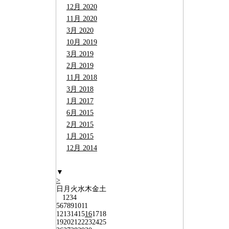
12月 2020
11月 2020
3月 2020
10月 2019
3月 2019
2月 2019
11月 2018
3月 2018
1月 2017
6月 2015
2月 2015
1月 2015
12月 2014
▼
>
日
月
火
水
木
金
土
1
2
3
4
5
6
7
8
9
10
11
12
13
14
15
16
17
18
19
20
21
22
23
24
25