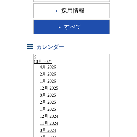
採用情報
すべて
カレンダー
<
10月 2021
4月 2026
2月 2026
1月 2026
12月 2025
8月 2025
2月 2025
1月 2025
12月 2024
11月 2024
8月 2024