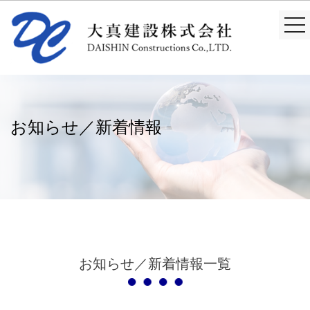
togg
nav
お知らせ／新着情報
お知らせ／新着情報一覧